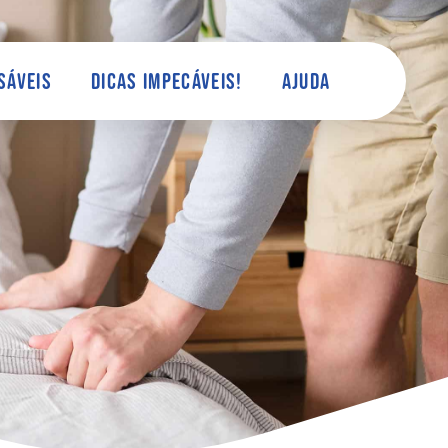
sáveis
Dicas Impecáveis!
Ajuda