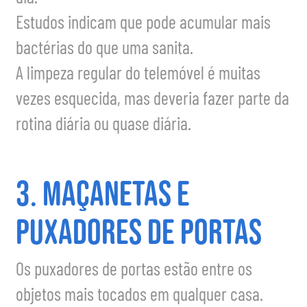
Estudos indicam que pode acumular mais
bactérias do que uma sanita.
A limpeza regular do telemóvel é muitas
vezes esquecida, mas deveria fazer parte da
rotina diária ou quase diária.
3. Maçanetas e
puxadores de portas
Os puxadores de portas estão entre os
objetos mais tocados em qualquer casa.