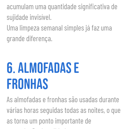
acumulam uma quantidade significativa de
sujidade invisível.
Uma limpeza semanal simples já faz uma
grande diferença.
6. Almofadas e
fronhas
As almofadas e fronhas são usadas durante
várias horas seguidas todas as noites, o que
as torna um ponto importante de