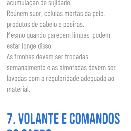
acumulação de sujidade.
Reúnem suor, células mortas da pele,
produtos de cabelo e poeiras.
Mesmo quando parecem limpas, podem
estar longe disso.
As fronhas devem ser trocadas
semanalmente e as almofadas devem ser
lavadas com a regularidade adequada ao
material.
7. Volante e comandos