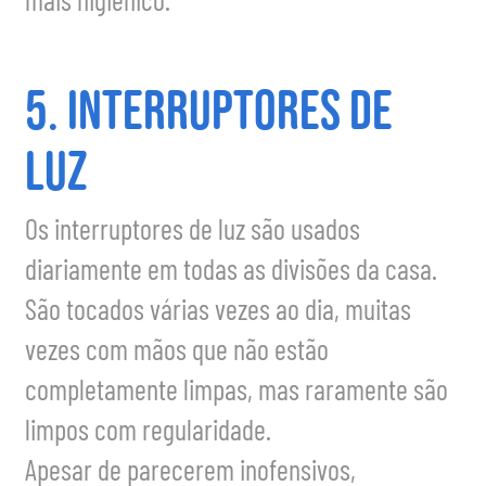
mais higiénico.
5. Interruptores de
luz
Os interruptores de luz são usados
diariamente em todas as divisões da casa.
São tocados várias vezes ao dia, muitas
vezes com mãos que não estão
completamente limpas, mas raramente são
limpos com regularidade.
Apesar de parecerem inofensivos,