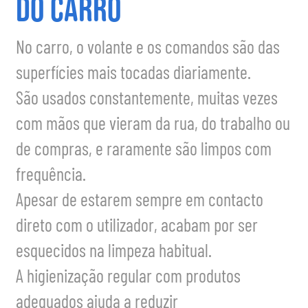
do carro
No carro, o volante e os comandos são das
superfícies mais tocadas diariamente.
São usados constantemente, muitas vezes
com mãos que vieram da rua, do trabalho ou
de compras, e raramente são limpos com
frequência.
Apesar de estarem sempre em contacto
direto com o utilizador, acabam por ser
esquecidos na limpeza habitual.
A higienização regular com produtos
adequados ajuda a reduzir