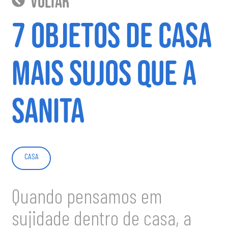
voltar
7 objetos de casa
mais sujos que a
sanita
CASA
Quando pensamos em
sujidade dentro de casa, a