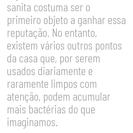
sanita costuma ser o
primeiro objeto a ganhar essa
reputação. No entanto,
existem vários outros pontos
da casa que, por serem
usados diariamente e
raramente limpos com
atenção, podem acumular
mais bactérias do que
imaginamos.