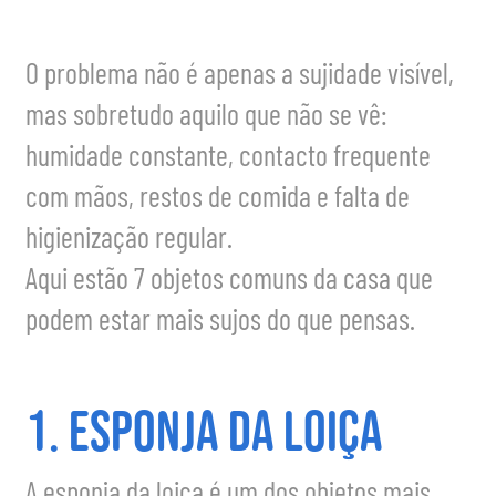
O problema não é apenas a sujidade visível,
mas sobretudo aquilo que não se vê:
humidade constante, contacto frequente
com mãos, restos de comida e falta de
higienização regular.
Aqui estão 7 objetos comuns da casa que
podem estar mais sujos do que pensas.
1. Esponja da loiça
A esponja da loiça é um dos objetos mais