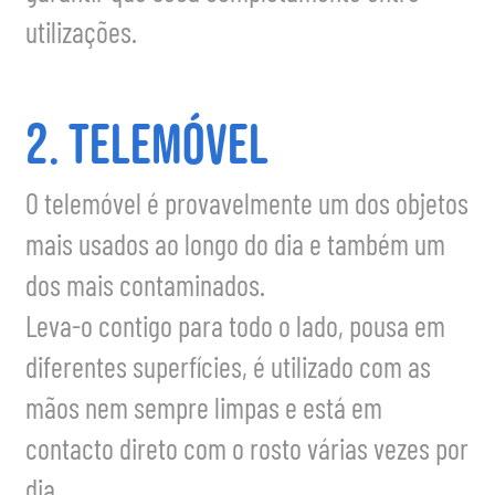
utilizações.
2. Telemóvel
O telemóvel é provavelmente um dos objetos
mais usados ao longo do dia e também um
dos mais contaminados.
Leva-o contigo para todo o lado, pousa em
diferentes superfícies, é utilizado com as
mãos nem sempre limpas e está em
contacto direto com o rosto várias vezes por
dia.