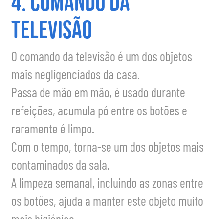
4. Comando da
televisão
O comando da televisão é um dos objetos
mais negligenciados da casa.
Passa de mão em mão, é usado durante
refeições, acumula pó entre os botões e
raramente é limpo.
Com o tempo, torna-se um dos objetos mais
contaminados da sala.
A limpeza semanal, incluindo as zonas entre
os botões, ajuda a manter este objeto muito