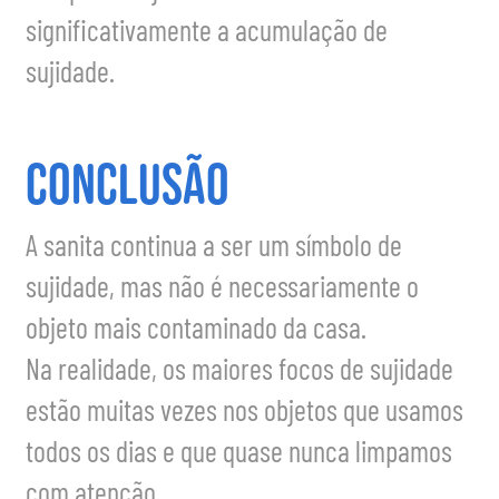
significativamente a acumulação de
sujidade.
Conclusão
A sanita continua a ser um símbolo de
sujidade, mas não é necessariamente o
objeto mais contaminado da casa.
Na realidade, os maiores focos de sujidade
estão muitas vezes nos objetos que usamos
todos os dias e que quase nunca limpamos
com atenção.