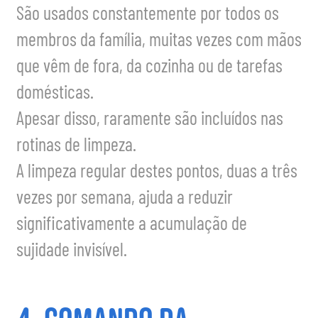
São usados constantemente por todos os
membros da família, muitas vezes com mãos
que vêm de fora, da cozinha ou de tarefas
domésticas.
Apesar disso, raramente são incluídos nas
rotinas de limpeza.
A limpeza regular destes pontos, duas a três
vezes por semana, ajuda a reduzir
significativamente a acumulação de
sujidade invisível.