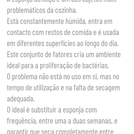
problemáticos da cozinha.
Está constantemente húmida, entra em
contacto com restos de comida e é usada
em diferentes superfícies ao longo do dia.
Este conjunto de fatores cria um ambiente
ideal para a proliferação de bactérias.
O problema não está no uso em si, mas no
tempo de utilização e na falta de secagem
adequada.
O ideal é substituir a esponja com
frequência, entre uma a duas semanas, e
garantir que seca completamente entre