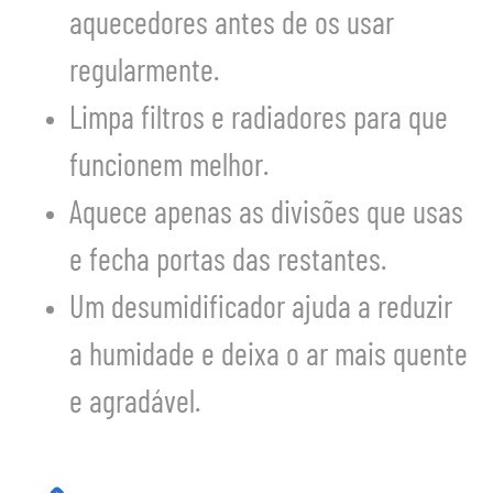
aquecedores antes de os usar
regularmente.
Limpa filtros e radiadores para que
funcionem melhor.
Aquece apenas as divisões que usas
e fecha portas das restantes.
Um desumidificador ajuda a reduzir
a humidade e deixa o ar mais quente
e agradável.