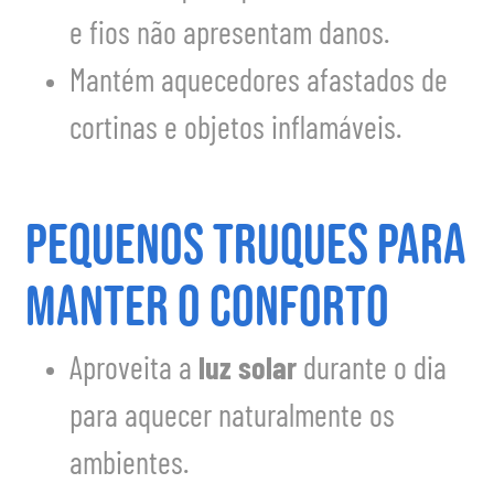
e fios não apresentam danos.
Mantém aquecedores afastados de
cortinas e objetos inflamáveis.
Pequenos truques para
manter o conforto
Aproveita a
luz solar
durante o dia
para aquecer naturalmente os
ambientes.