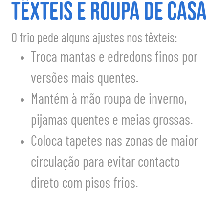
Têxteis e roupa de casa
O frio pede alguns ajustes nos têxteis:
Troca mantas e edredons finos por
versões mais quentes.
Mantém à mão roupa de inverno,
pijamas quentes e meias grossas.
Coloca tapetes nas zonas de maior
circulação para evitar contacto
direto com pisos frios.