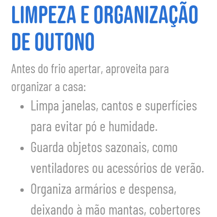
Limpeza e organização
de outono
Antes do frio apertar, aproveita para
organizar a casa:
Limpa janelas, cantos e superfícies
para evitar pó e humidade.
Guarda objetos sazonais, como
ventiladores ou acessórios de verão.
Organiza armários e despensa,
deixando à mão mantas, cobertores