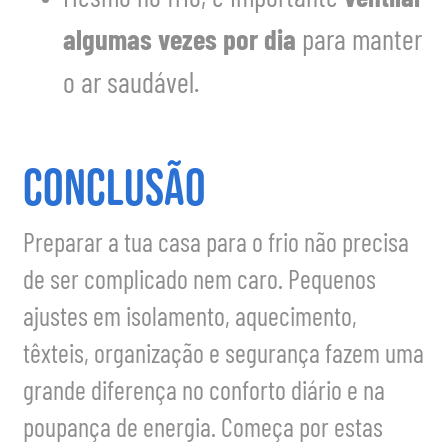
Mesmo no frio, é importante
ventilar
algumas vezes por dia
para manter
o ar saudável.
Conclusão
Preparar a tua casa para o frio não precisa
de ser complicado nem caro. Pequenos
ajustes em isolamento, aquecimento,
têxteis, organização e segurança fazem uma
grande diferença no conforto diário e na
poupança de energia. Começa por estas