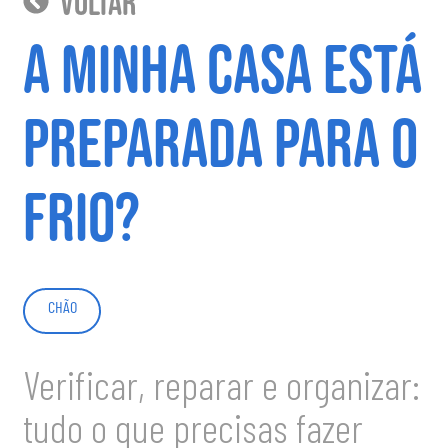
voltar
A minha casa está
preparada para o
frio?
CHÃO
Verificar, reparar e organizar:
tudo o que precisas fazer