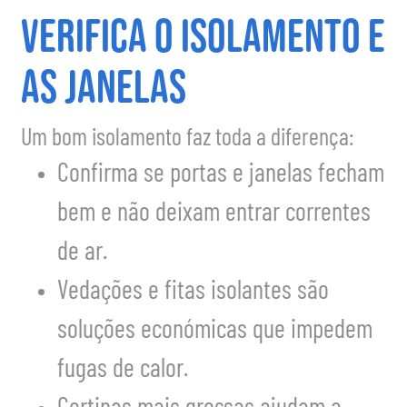
Verifica o isolamento e
as janelas
Um bom isolamento faz toda a diferença:
Confirma se portas e janelas fecham
bem e não deixam entrar correntes
de ar.
Vedações e fitas isolantes são
soluções económicas que impedem
fugas de calor.