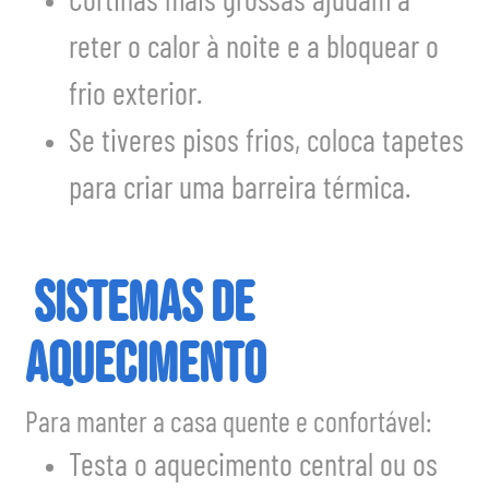
Cortinas mais grossas ajudam a
reter o calor à noite e a bloquear o
frio exterior.
Se tiveres pisos frios, coloca tapetes
para criar uma barreira térmica.
Sistemas de
aquecimento
Para manter a casa quente e confortável:
Testa o aquecimento central ou os