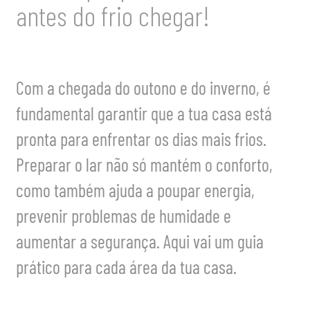
antes do frio chegar!
Com a chegada do outono e do inverno, é
fundamental garantir que a tua casa está
pronta para enfrentar os dias mais frios.
Preparar o lar não só mantém o conforto,
como também ajuda a poupar energia,
prevenir problemas de humidade e
aumentar a segurança. Aqui vai um guia
prático para cada área da tua casa.