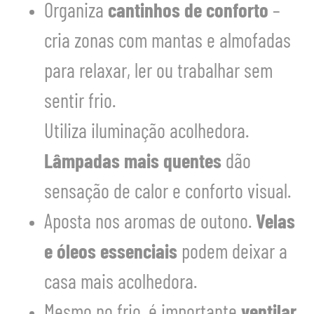
Organiza
cantinhos de conforto
–
cria zonas com mantas e almofadas
para relaxar, ler ou trabalhar sem
sentir frio.
Utiliza iluminação acolhedora.
Lâmpadas mais quentes
dão
sensação de calor e conforto visual.
Aposta nos aromas de outono.
Velas
e óleos essenciais
podem deixar a
casa mais acolhedora.