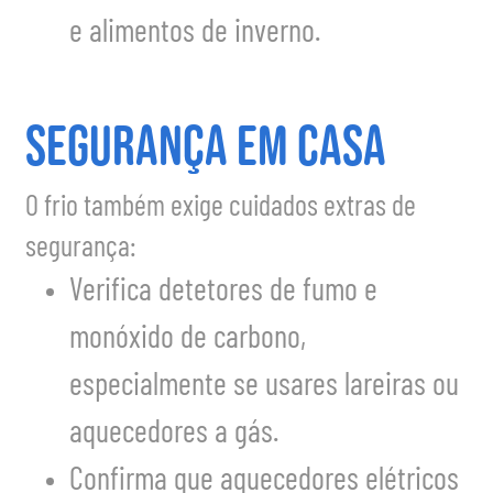
e alimentos de inverno.
Segurança em casa
O frio também exige cuidados extras de
segurança:
Verifica detetores de fumo e
monóxido de carbono,
especialmente se usares lareiras ou
aquecedores a gás.
Confirma que aquecedores elétricos