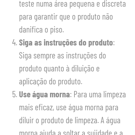
teste numa área pequena e discreta
para garantir que o produto não
danifica o piso.
Siga as instruções do produto
:
Siga sempre as instruções do
produto quanto à diluição e
aplicação do produto.
Use água morna
: Para uma limpeza
mais eficaz, use água morna para
diluir o produto de limpeza. A água
morna ajuda a soltar a sujidade e a