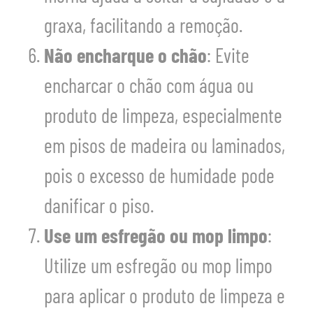
graxa, facilitando a remoção.
Não encharque o chão
: Evite
encharcar o chão com água ou
produto de limpeza, especialmente
em pisos de madeira ou laminados,
pois o excesso de humidade pode
danificar o piso.
Use um esfregão ou mop limpo
:
Utilize um esfregão ou mop limpo
para aplicar o produto de limpeza e