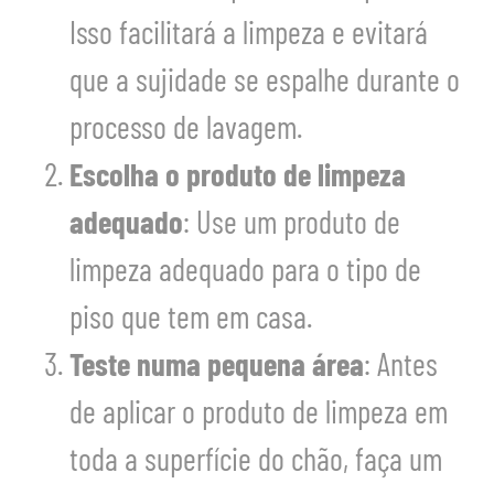
Isso facilitará a limpeza e evitará
que a sujidade se espalhe durante o
processo de lavagem.
Escolha o produto de limpeza
adequado
: Use um produto de
limpeza adequado para o tipo de
piso que tem em casa.
Teste numa pequena área
: Antes
de aplicar o produto de limpeza em
toda a superfície do chão, faça um