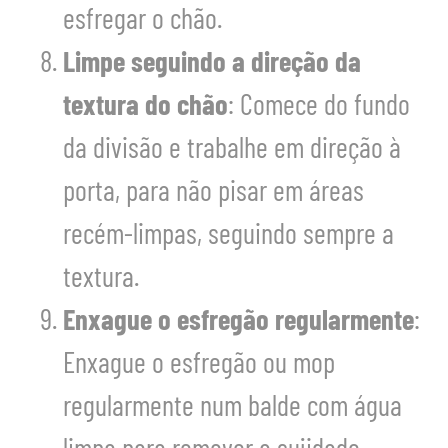
esfregar o chão.
Limpe seguindo a direção da
textura do chão
: Comece do fundo
da divisão e trabalhe em direção à
porta, para não pisar em áreas
recém-limpas, seguindo sempre a
textura.
Enxague o esfregão regularmente
:
Enxague o esfregão ou mop
regularmente num balde com água