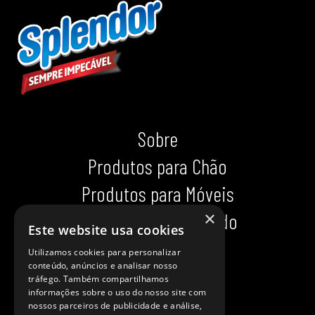
Sobre
Produtos para Chão
Produtos para Móveis
×
Produtos para Calçado
Este website usa cookies
Indispensáveis
Utilizamos cookies para personalizar
conteúdo, anúncios e analisar nosso
Dicas impecáveis
tráfego. Também compartilhamos
informações sobre o uso do nosso site com
Ajuda
nossos parceiros de publicidade e análise,