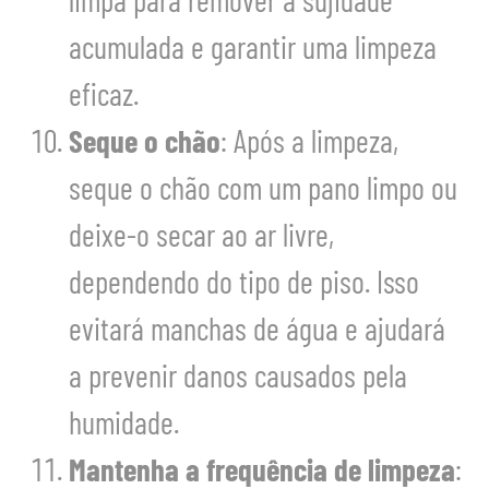
limpa para remover a sujidade
acumulada e garantir uma limpeza
eficaz.
Seque o chão
: Após a limpeza,
seque o chão com um pano limpo ou
deixe-o secar ao ar livre,
dependendo do tipo de piso. Isso
evitará manchas de água e ajudará
a prevenir danos causados pela
humidade.
Mantenha a frequência de limpeza
: