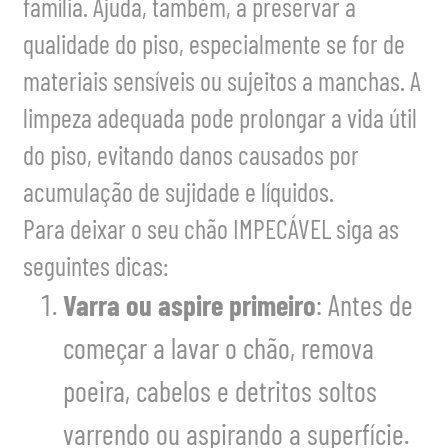
família. Ajuda, também, a preservar a
qualidade do piso, especialmente se for de
materiais sensíveis ou sujeitos a manchas. A
limpeza adequada pode prolongar a vida útil
do piso, evitando danos causados por
acumulação de sujidade e líquidos.
Para deixar o seu chão IMPECÁVEL siga as
seguintes dicas:
Varra ou aspire primeiro
: Antes de
começar a lavar o chão, remova
poeira, cabelos e detritos soltos
varrendo ou aspirando a superfície.