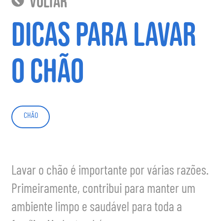
voltar
Dicas para lavar
o chão
CHÃO
Lavar o chão é importante por várias razões.
Primeiramente, contribui para manter um
ambiente limpo e saudável para toda a