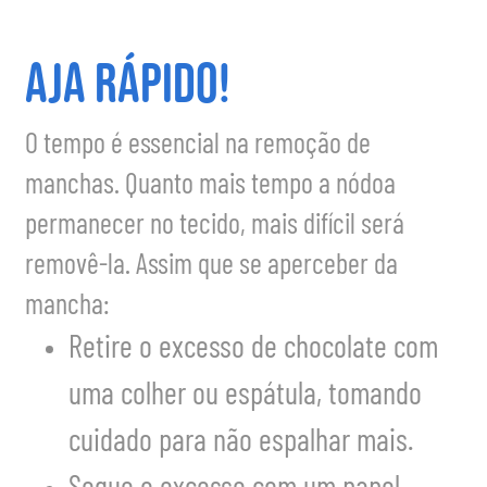
Aja Rápido!
O tempo é essencial na remoção de
manchas. Quanto mais tempo a nódoa
permanecer no tecido, mais difícil será
removê-la. Assim que se aperceber da
mancha:
Retire o excesso de chocolate com
uma colher ou espátula, tomando
cuidado para não espalhar mais.