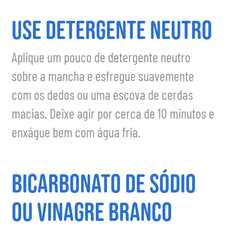
Use Detergente Neutro
Aplique um pouco de detergente neutro
sobre a mancha e esfregue suavemente
com os dedos ou uma escova de cerdas
macias. Deixe agir por cerca de 10 minutos e
enxágue bem com água fria.
Bicarbonato de Sódio
ou Vinagre Branco