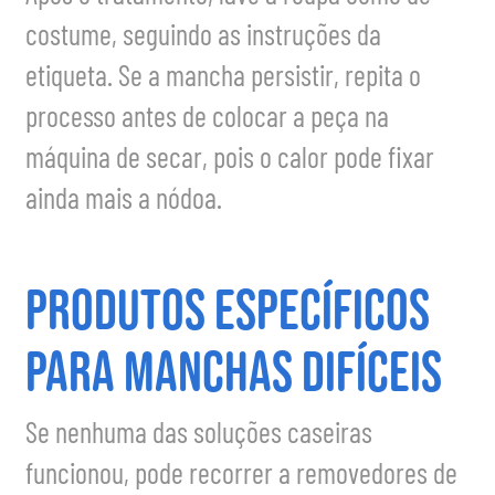
costume, seguindo as instruções da
etiqueta. Se a mancha persistir, repita o
processo antes de colocar a peça na
máquina de secar, pois o calor pode fixar
ainda mais a nódoa.
Produtos Específicos
para Manchas Difíceis
Se nenhuma das soluções caseiras
funcionou, pode recorrer a removedores de