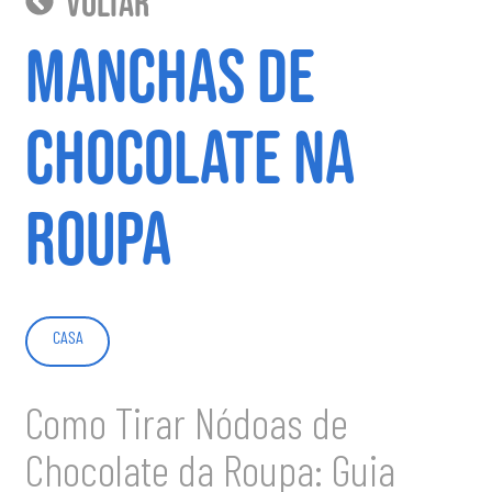
voltar
Manchas de
chocolate na
roupa
CASA
Como Tirar Nódoas de
Chocolate da Roupa: Guia