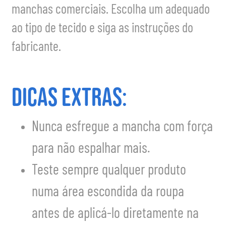
manchas comerciais. Escolha um adequado
ao tipo de tecido e siga as instruções do
fabricante.
Dicas Extras:
Nunca esfregue a mancha com força
para não espalhar mais.
Teste sempre qualquer produto
numa área escondida da roupa
antes de aplicá-lo diretamente na