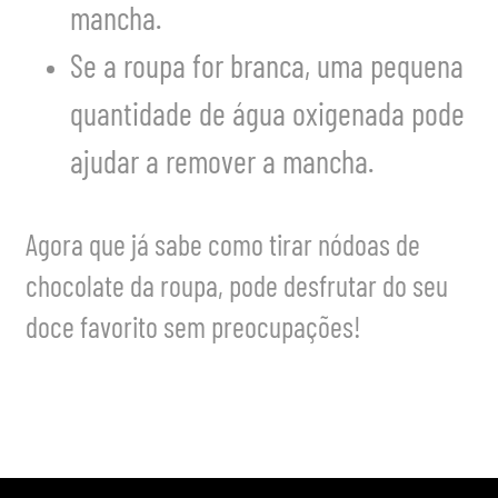
mancha.
Se a roupa for branca, uma pequena
quantidade de água oxigenada pode
ajudar a remover a mancha.
Agora que já sabe como tirar nódoas de
chocolate da roupa, pode desfrutar do seu
doce favorito sem preocupações!