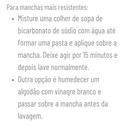
Para manchas mais resistentes:
Misture uma colher de sopa de
bicarbonato de sódio com água até
formar uma pasta e aplique sobre a
mancha. Deixe agir por 15 minutos e
depois lave normalmente.
Outra opção é humedecer um
algodão com vinagre branco e
passar sobre a mancha antes da
lavagem.