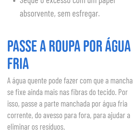
Seque o excesso com um papel
absorvente, sem esfregar.
Passe a Roupa por Água
Fria
A água quente pode fazer com que a mancha
se fixe ainda mais nas fibras do tecido. Por
isso, passe a parte manchada por água fria
corrente, do avesso para fora, para ajudar a
eliminar os resíduos.