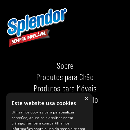
Sobre
Produtos para Chão
Produtos para Móveis
×
Produtos para Calçado
Este website usa cookies
Indispensáveis
Utilizamos cookies para personalizar
conteúdo, anúncios e analisar nosso
Dicas impecáveis
tráfego. Também compartilhamos
informações sobre o uso do nosso site com