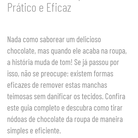
Prático e Eficaz
Nada como saborear um delicioso
chocolate, mas quando ele acaba na roupa,
a história muda de tom! Se já passou por
isso, não se preocupe: existem formas
eficazes de remover estas manchas
teimosas sem danificar os tecidos. Confira
este guia completo e descubra como tirar
nódoas de chocolate da roupa de maneira
simples e eficiente.