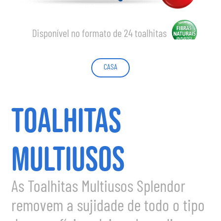
Disponível no formato de 24 toalhitas
CASA
TOALHITAS
MULTIUSOS
As Toalhitas Multiusos Splendor
removem a sujidade de todo o tipo