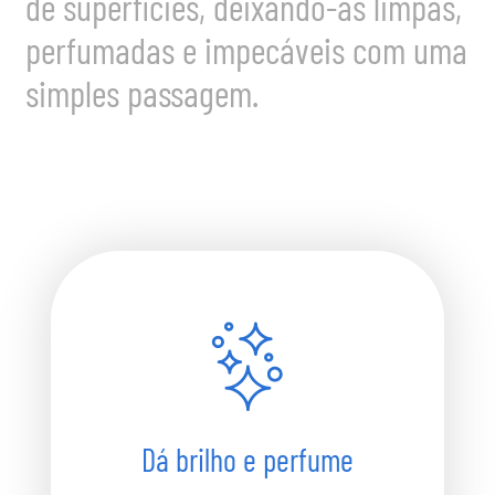
de superfícies, deixando-as limpas,
perfumadas e impecáveis com uma
simples passagem.
Dá brilho e perfume