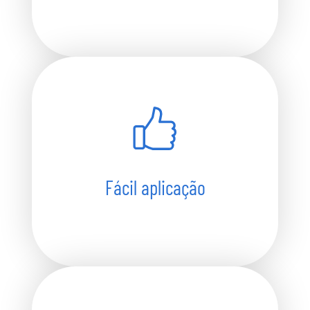
Fácil aplicação