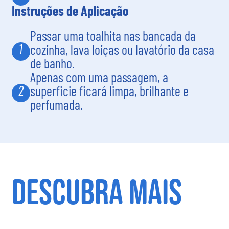
Instruções de Aplicação
Passar uma toalhita nas bancada da
1
cozinha, lava loiças ou lavatório da casa
de banho.
Apenas com uma passagem, a
2
superficie ficará limpa, brilhante e
perfumada.
DESCUBRA MAIS