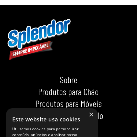
Sobre
Produtos para Chão
Produtos para Móveis
×
Produtos para Calçado
Este website usa cookies
Indispensáveis
Utilizamos cookies para personalizar
conteúdo, anúncios e analisar nosso