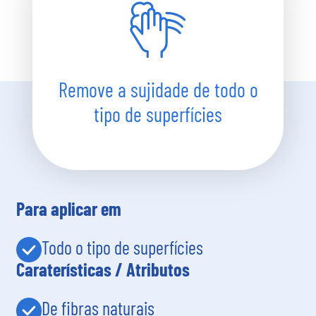
Remove a sujidade de todo o
tipo de superfícies
Para aplicar em
Todo o tipo de superfícies
Caraterísticas / Atributos
De fibras naturais