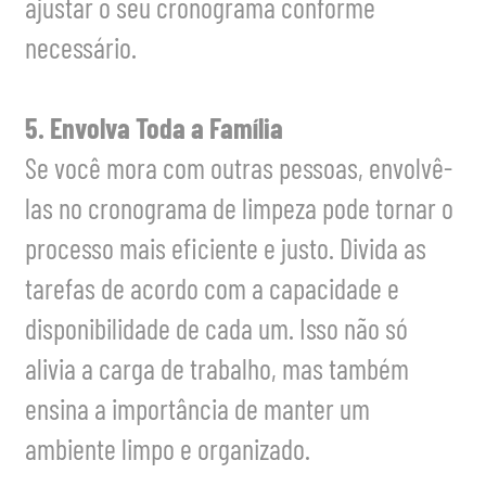
ajustar o seu cronograma conforme
necessário.
5. Envolva Toda a Família
Se você mora com outras pessoas, envolvê-
las no cronograma de limpeza pode tornar o
processo mais eficiente e justo. Divida as
tarefas de acordo com a capacidade e
disponibilidade de cada um. Isso não só
alivia a carga de trabalho, mas também
ensina a importância de manter um
ambiente limpo e organizado.