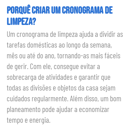
Porquê Criar um Cronograma de
Limpeza?
Um cronograma de limpeza ajuda a dividir as
tarefas domésticas ao longo da semana,
mês ou até do ano, tornando-as mais fáceis
de gerir. Com ele, consegue evitar a
sobrecarga de atividades e garantir que
todas as divisões e objetos da casa sejam
cuidados regularmente. Além disso, um bom
planeamento pode ajudar a economizar
tempo e energia.