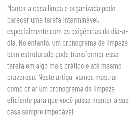
Manter a casa limpa e organizada pode
parecer uma tarefa interminável,
especialmente com as exigências do dia-a-
dia. No entanto, um cronograma de limpeza
bem estruturado pode transformar essa
tarefa em algo mais prático e até mesmo
prazeroso. Neste artigo, vamos mostrar
como criar um cronograma de limpeza
eficiente para que você possa manter a sua
casa sempre impecável.