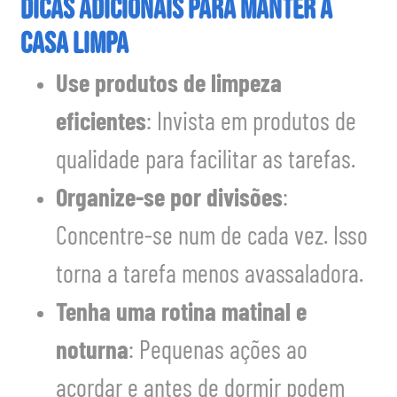
Dicas Adicionais para Manter a
Casa Limpa
Use produtos de limpeza
eficientes
: Invista em produtos de
qualidade para facilitar as tarefas.
Organize-se por divisões
:
Concentre-se num de cada vez. Isso
torna a tarefa menos avassaladora.
Tenha uma rotina matinal e
noturna
: Pequenas ações ao
acordar e antes de dormir podem