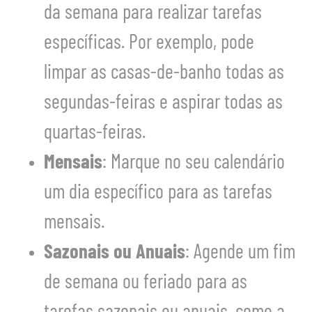
da semana para realizar tarefas
específicas. Por exemplo, pode
limpar as casas-de-banho todas as
segundas-feiras e aspirar todas as
quartas-feiras.
Mensais
: Marque no seu calendário
um dia específico para as tarefas
mensais.
Sazonais ou Anuais
: Agende um fim
de semana ou feriado para as