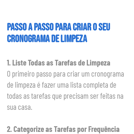
Passo a Passo para Criar o Seu
Cronograma de Limpeza
1. Liste Todas as Tarefas de Limpeza
O primeiro passo para criar um cronograma
de limpeza é fazer uma lista completa de
todas as tarefas que precisam ser feitas na
sua casa.
2. Categorize as Tarefas por Frequência