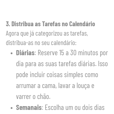
3. Distribua as Tarefas no Calendário
Agora que já categorizou as tarefas,
distribua-as no seu calendário:
Diárias
: Reserve 15 a 30 minutos por
dia para as suas tarefas diárias. Isso
pode incluir coisas simples como
arrumar a cama, lavar a louça e
varrer o chão.
Semanais
: Escolha um ou dois dias