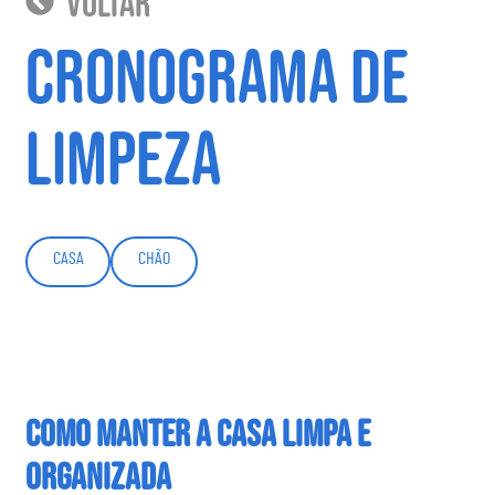
voltar
Cronograma de
limpeza
CASA
CHÃO
Como Manter a Casa Limpa e
Organizada