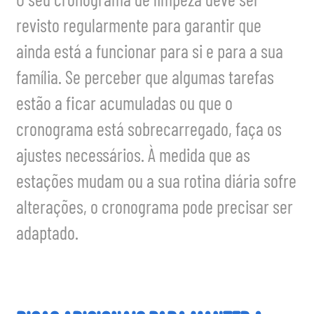
O seu cronograma de limpeza deve ser
revisto regularmente para garantir que
ainda está a funcionar para si e para a sua
família. Se perceber que algumas tarefas
estão a ficar acumuladas ou que o
cronograma está sobrecarregado, faça os
ajustes necessários. À medida que as
estações mudam ou a sua rotina diária sofre
alterações, o cronograma pode precisar ser
adaptado.