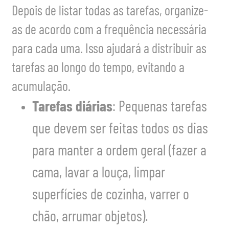
Depois de listar todas as tarefas, organize-
as de acordo com a frequência necessária
para cada uma. Isso ajudará a distribuir as
tarefas ao longo do tempo, evitando a
acumulação.
Tarefas diárias
: Pequenas tarefas
que devem ser feitas todos os dias
para manter a ordem geral (fazer a
cama, lavar a louça, limpar
superfícies de cozinha, varrer o
chão, arrumar objetos).