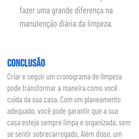
fazer uma grande diferença na
manutenção diária da limpeza.
Conclusão
Criar e seguir um cronograma de limpeza
pode transformar a maneira como você
cuida da sua casa. Com um planeamento
adequado, você pode garantir que a sua
casa esteja sempre limpa e organizada, sem
se sentir sobrecarregado. Além disso, um