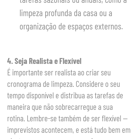
tarefas sazonais ou anuais, como a
limpeza profunda da casa ou a
organização de espaços externos.
4. Seja Realista e Flexível
É importante ser realista ao criar seu
cronograma de limpeza. Considere o seu
tempo disponível e distribua as tarefas de
maneira que não sobrecarregue a sua
rotina. Lembre-se também de ser flexível —
imprevistos acontecem, e está tudo bem em