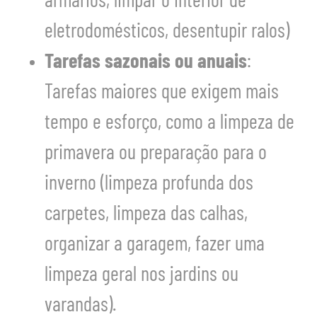
armários, limpar o interior de
eletrodomésticos, desentupir ralos)
Tarefas sazonais ou anuais
:
Tarefas maiores que exigem mais
tempo e esforço, como a limpeza de
primavera ou preparação para o
inverno (limpeza profunda dos
carpetes, limpeza das calhas,
organizar a garagem, fazer uma
limpeza geral nos jardins ou
varandas).