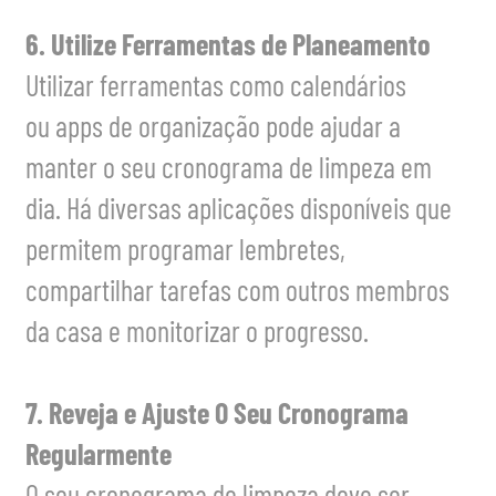
6. Utilize Ferramentas de Planeamento
Utilizar ferramentas como calendários
ou apps de organização pode ajudar a
manter o seu cronograma de limpeza em
dia. Há diversas aplicações disponíveis que
permitem programar lembretes,
compartilhar tarefas com outros membros
da casa e monitorizar o progresso.
7. Reveja e Ajuste O Seu Cronograma
Regularmente