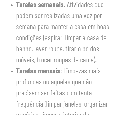
Tarefas semanais
: Atividades que
podem ser realizadas uma vez por
semana para manter a casa em boas
condições (aspirar, limpar a casa de
banho, lavar roupa, tirar o pó dos
móveis, trocar roupas de cama).
Tarefas mensais
: Limpezas mais
profundas ou aquelas que não
precisam ser feitas com tanta
frequência (limpar janelas, organizar