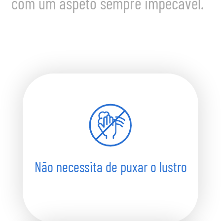
com um aspeto sempre impecável.
Não necessita de puxar o lustro