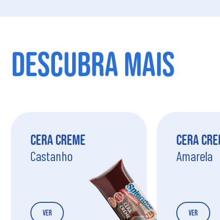
DESCUBRA MAIS
Cera Creme
Cera Cr
Castanho
Amarela
Ver
Ver