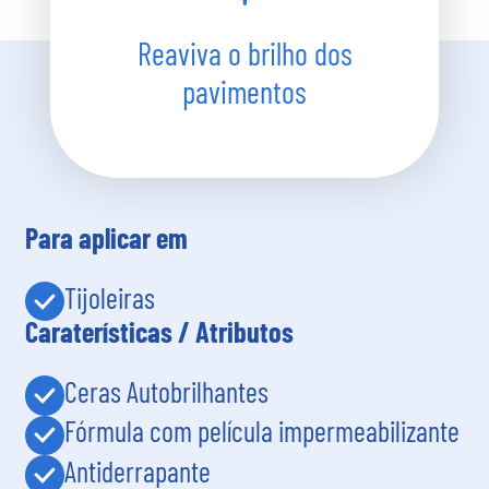
Reaviva o brilho dos
pavimentos
Para aplicar em
Tijoleiras
Caraterísticas / Atributos
Ceras Autobrilhantes
Fórmula com película impermeabilizante
Antiderrapante