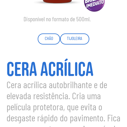
Disponível no formato de 500ml.
CHÃO
TIJOLEIRA
CERA ACRÍLICA
Cera acrílica autobrilhante e de
elevada resistência. Cria uma
película protetora, que evita o
desgaste rápido do pavimento. Fica