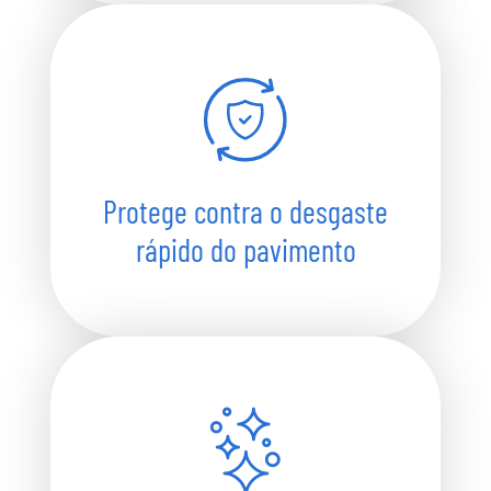
Protege contra o desgaste
rápido do pavimento