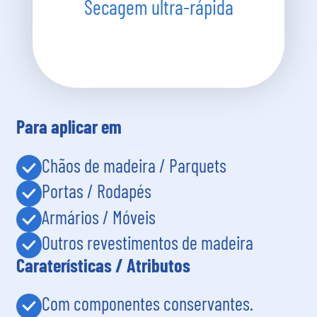
Secagem ultra-rápida
Para aplicar em
Chãos de madeira / Parquets
Portas / Rodapés
Armários / Móveis
Outros revestimentos de madeira
Caraterísticas / Atributos
Com componentes conservantes.