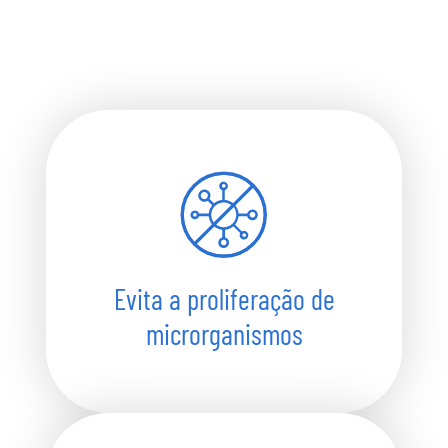
Evita a proliferação de
microrganismos