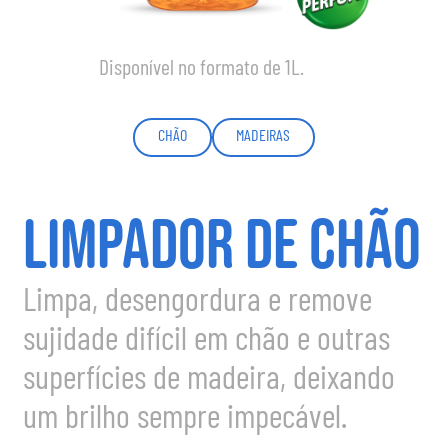
Disponível no formato de 1L.
CHÃO
MADEIRAS
LIMPADOR DE CHÃO
Limpa, desengordura e remove
sujidade difícil em chão e outras
superfícies de madeira, deixando
um brilho sempre impecável.