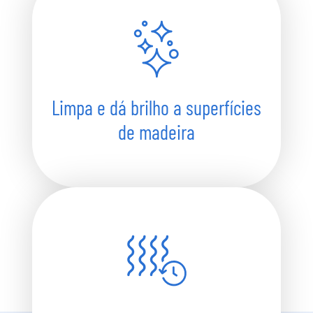
Limpa e dá brilho a superfícies
de madeira