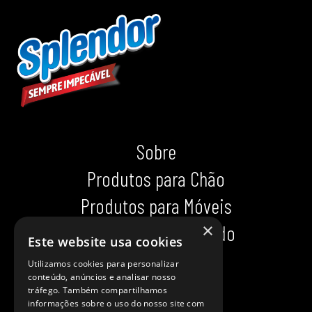
Sobre
Produtos para Chão
Produtos para Móveis
×
Produtos para Calçado
Este website usa cookies
Indispensáveis
Utilizamos cookies para personalizar
conteúdo, anúncios e analisar nosso
Dicas impecáveis
tráfego. Também compartilhamos
informações sobre o uso do nosso site com