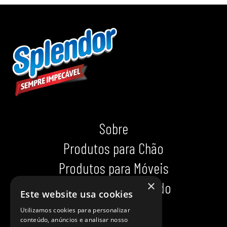
Sobre
Produtos para Chão
Produtos para Móveis
×
Produtos para Calçado
Este website usa cookies
Indispensáveis
Utilizamos cookies para personalizar
conteúdo, anúncios e analisar nosso
Dicas impecáveis