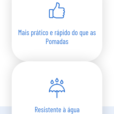
Mais prático e rápido do que as
Pomadas
Resistente à água