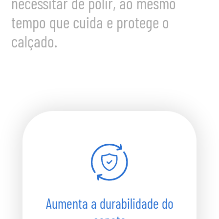
necessitar de polir, ao mesmo
tempo que cuida e protege o
calçado.
Aumenta a durabilidade do