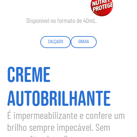
Disponível no formato de 40mL.
CALÇADO
GRAXA
CREME
AUTOBRILHANTE
É impermeabilizante e confere um
brilho sempre impecável. Sem