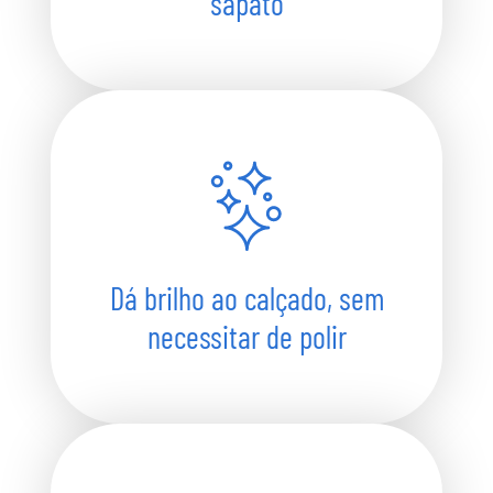
sapato
Dá brilho ao calçado, sem
necessitar de polir