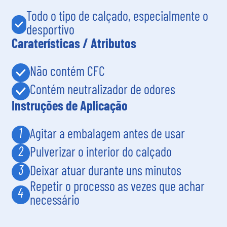
Todo o tipo de calçado, especialmente o
desportivo
Caraterísticas / Atributos
Não contém CFC
Contém neutralizador de odores
Instruções de Aplicação
1
Agitar a embalagem antes de usar
2
Pulverizar o interior do calçado
3
Deixar atuar durante uns minutos
Repetir o processo as vezes que achar
4
necessário