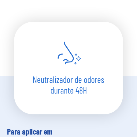
Neutralizador de odores
durante 48H
Para aplicar em