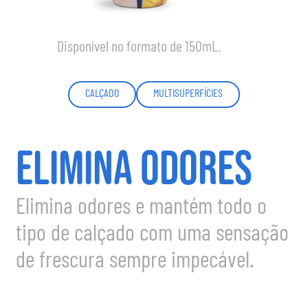
Disponível no formato de 150mL.
CALÇADO
MULTISUPERFÍCIES
ELIMINA ODORES
Elimina odores e mantém todo o
tipo de calçado com uma sensação
de frescura sempre impecável.