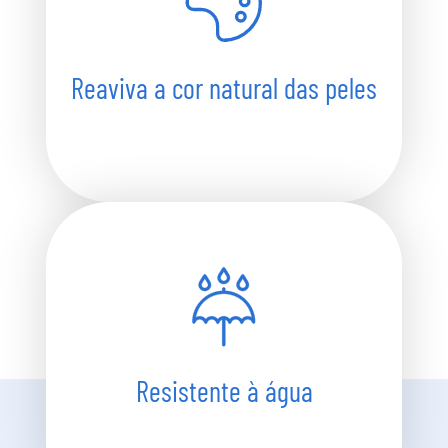
Reaviva a cor natural das peles
Resistente à água