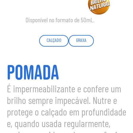
Disponível no formato de 50mL.
CALÇADO
GRAXA
POMADA
É impermeabilizante e confere um
brilho sempre impecável. Nutre e
protege o calçado em profundidade
e, quando usada regularmente,