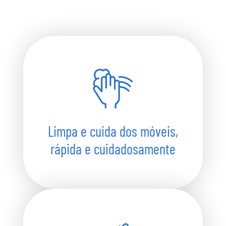
Limpa e cuida dos móveis,
rápida e cuidadosamente