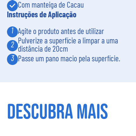
Com manteiga de Cacau
Instruções de Aplicação
1
Agite o produto antes de utilizar
Pulverize a superfície a limpar a uma
2
distância de 20cm
3
Passe um pano macio pela superfície.
DESCUBRA MAIS