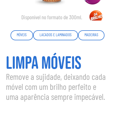
Disponível no formato de 300ml.
MÓVEIS
LACADOS E LAMINADOS
MADEIRAS
LIMPA MÓVEIS
Remove a sujidade, deixando cada
móvel com um brilho perfeito e
uma aparência sempre impecável.