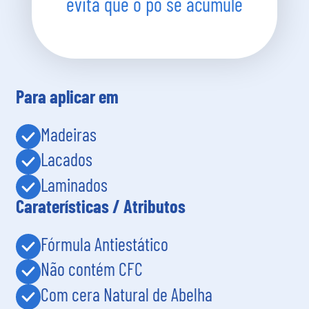
evita que o pó se acumule
Para aplicar em
Madeiras
Lacados
Laminados
Caraterísticas / Atributos
Fórmula Antiestático
Não contém CFC
Com cera Natural de Abelha