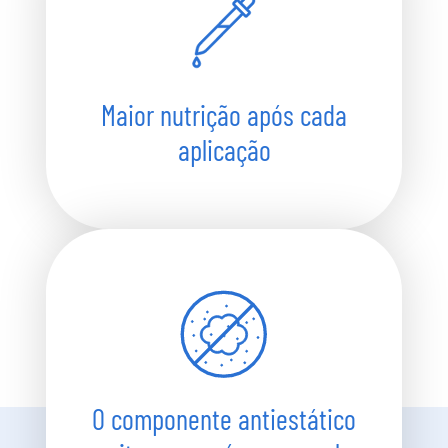
Maior nutrição após cada
aplicação
O componente antiestático