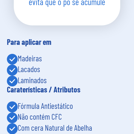
evita que o pó se acumule
Para aplicar em
Madeiras
Lacados
Laminados
Caraterísticas / Atributos
Fórmula Antiestático
Não contém CFC
Com cera Natural de Abelha