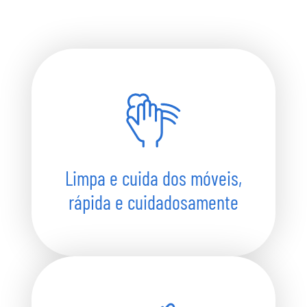
Limpa e cuida dos móveis,
rápida e cuidadosamente