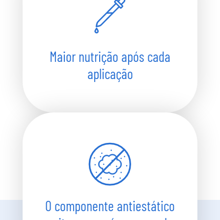
Maior nutrição após cada
aplicação
O componente antiestático