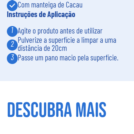
Com manteiga de Cacau
Instruções de Aplicação
1
Agite o produto antes de utilizar
Pulverize a superfície a limpar a uma
2
distância de 20cm
3
Passe um pano macio pela superfície.
DESCUBRA MAIS