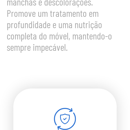
manchas e descolorações.
Promove um tratamento em
profundidade e uma nutrição
completa do móvel, mantendo-o
sempre impecável.