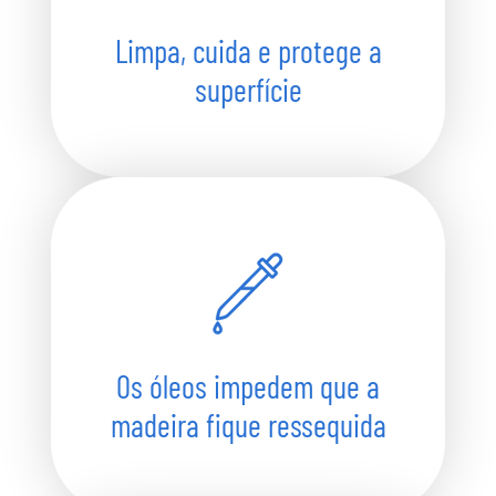
Limpa, cuida e protege a
superfície
Os óleos impedem que a
madeira fique ressequida