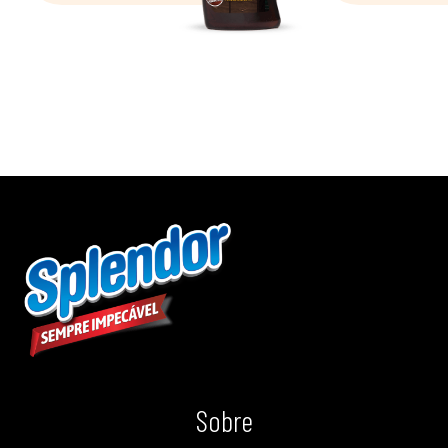
Sobre