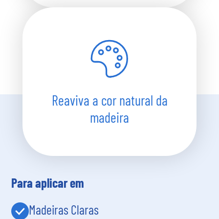
Reaviva a cor natural da
madeira
Para aplicar em
Madeiras Claras