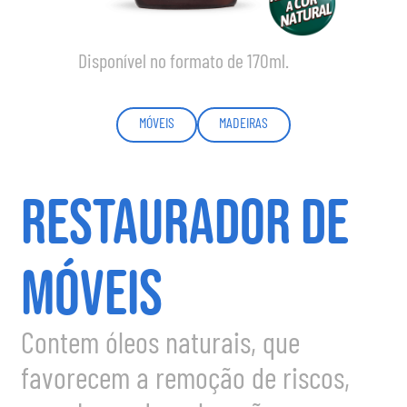
Disponível no formato de 170ml.
MÓVEIS
MADEIRAS
RESTAURADOR DE
MÓVEIS
Contem óleos naturais, que
favorecem a remoção de riscos,