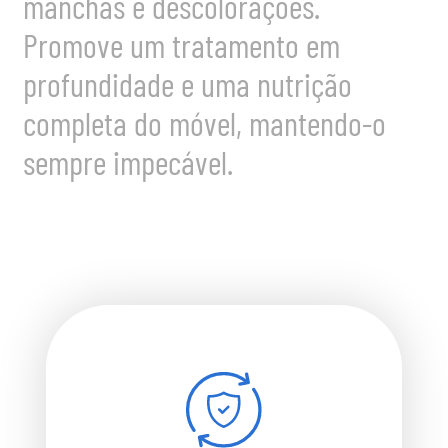
manchas e descolorações.
Promove um tratamento em
profundidade e uma nutrição
completa do móvel, mantendo-o
sempre impecável.