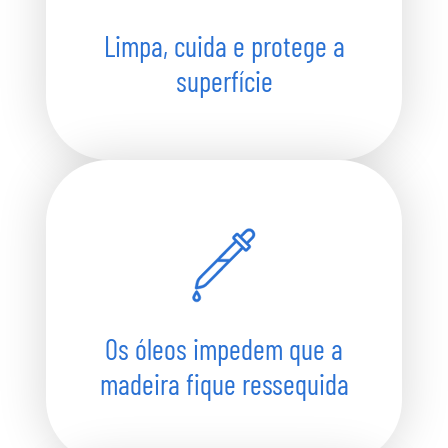
Limpa, cuida e protege a
superfície
Os óleos impedem que a
madeira fique ressequida