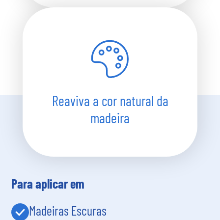
Reaviva a cor natural da
madeira
Para aplicar em
Madeiras Escuras