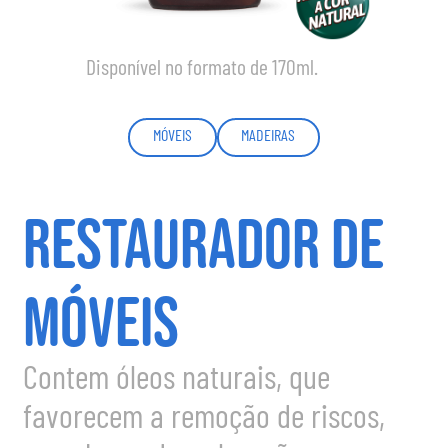
Disponível no formato de 170ml.
MÓVEIS
MADEIRAS
RESTAURADOR DE
MÓVEIS
Contem óleos naturais, que
favorecem a remoção de riscos,