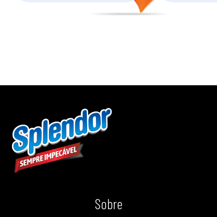
Sobre